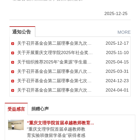
2025-12-25
通知公告
MORE
关于召开基金会第二届理事会第九次会议的通知
2025-12-17
关于开展重庆文理学院2025年社会奖学金评选工作的通知
2025-11-10
关于组织推荐2025年“金果源”学生最喜爱的教师奖的通知
2025-04-15
关于召开基金会第二届理事会第八次会议的通知
2025-03-31
关于召开基金会第二届理事会第七次会议的通知
2024-12-23
关于召开基金会第二届理事会第六次会议的通知
2024-04-01
捐赠心声
受益感言
“重庆文理学院首届卓越教师教育...
“重庆文理学院首届卓越教师教
育实验班微留学基金”获得者感