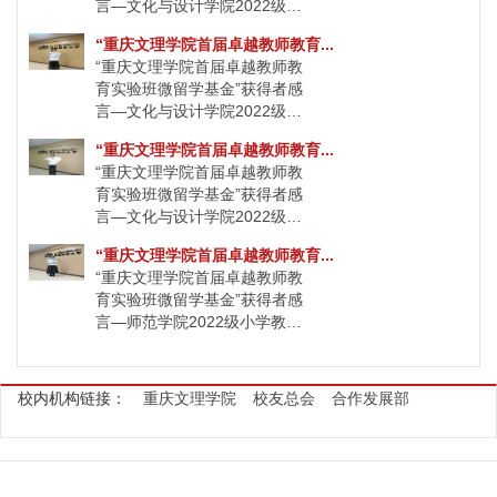
言—文化与设计学院2022级汉
语言文学（师范）代钥程
“重庆文理学院首届卓越教师教育...
“重庆文理学院首届卓越教师教
育实验班微留学基金”获得者感
言—文化与设计学院2022级汉
语言文学（师范）陈泓锦
“重庆文理学院首届卓越教师教育...
“重庆文理学院首届卓越教师教
育实验班微留学基金”获得者感
言—文化与设计学院2022级汉
语言文学(师范)刘燕姝
“重庆文理学院首届卓越教师教育...
“重庆文理学院首届卓越教师教
育实验班微留学基金”获得者感
言—师范学院2022级小学教育
(师范)刘鸿雁
校内机构链接：
重庆文理学院
校友总会
合作发展部