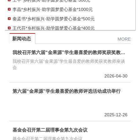
李晶*乡村振兴·助学圆梦爱心基金*1000元
秦孟书*乡村振兴·助学圆梦爱心基金*500元
王代芬*乡村振兴·助学圆梦爱心基金*400元
新闻动态
MORE
我校召开第六届“金果源”学生最喜爱的教师奖获奖教师座谈会
我校召开第六届“金果源”学生最喜爱的教师奖获奖教师座谈
会
2026-04-30
第六届“金果源”学生最喜爱的教师评选活动成功举行
2025-12-26
基金会召开第二届理事会第九次会议
基金会召开第二届理事会第九次会议